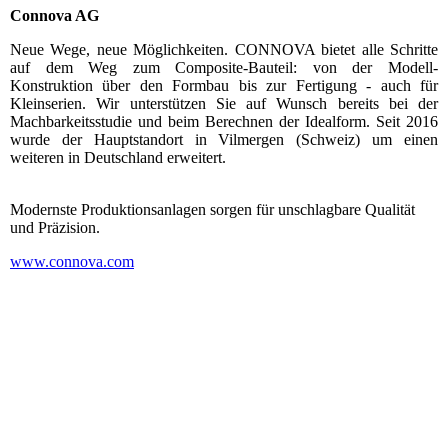
Connova AG
Neue Wege, neue Möglichkeiten. CONNOVA bietet alle Schritte
auf dem Weg zum Composite-Bauteil: von der Modell-
Konstruktion über den Formbau bis zur Fertigung - auch für
Kleinserien. Wir unterstützen Sie auf Wunsch bereits bei der
Machbarkeitsstudie und beim Berechnen der Idealform. Seit 2016
wurde der Hauptstandort in Vilmergen (Schweiz) um einen
weiteren in Deutschland erweitert.
Modernste Produktionsanlagen sorgen für unschlagbare Qualität
und Präzision.
www.connova.com